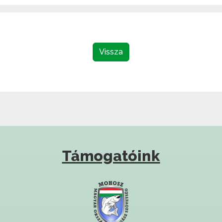
Vissza
Támogatóink