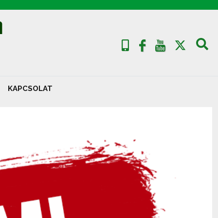
A
KAPCSOLAT