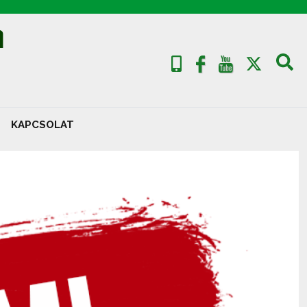
A
KAPCSOLAT