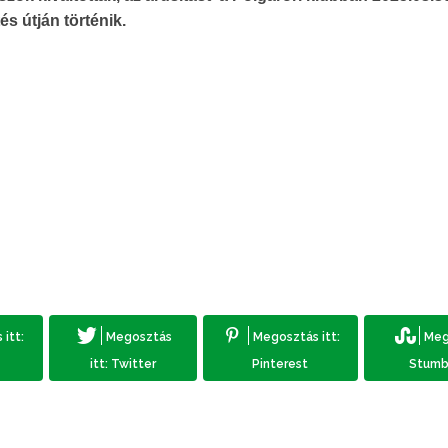
és útján történik.