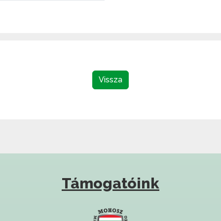
Vissza
Támogatóink