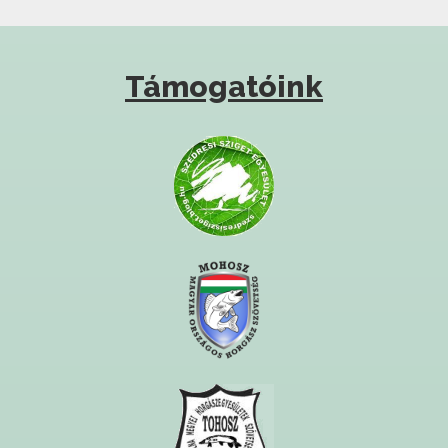
Támogatóink