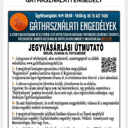
GÁTHASZNÁLATI ENGEDÉLY