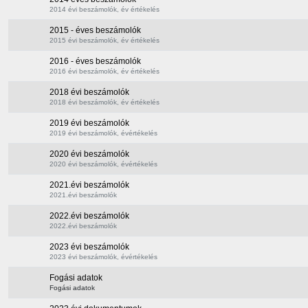
2014 évi beszámolók, év értékelés
2015 - éves beszámolók
2015 évi beszámolók, év értékelés
2016 - éves beszámolók
2016 évi beszámolók, év értékelés
2018 évi beszámolók
2018 évi beszámolók, év értékelés
2019 évi beszámolók
2019 évi beszámolók, évértékelés
2020 évi beszámolók
2020 évi beszámolók, évértékelés
2021.évi beszámolók
2021.évi beszámolók
2022.évi beszámolók
2022.évi beszámolók
2023 évi beszámolók
2023 évi beszámolók, évértékelés
Fogási adatok
Fogási adatok