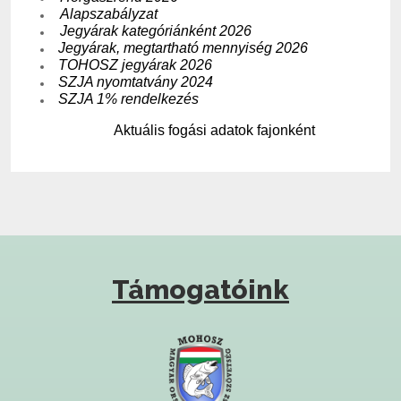
Alapszabályzat
Jegyárak kategóriánként 2026
Jegyárak, megtartható mennyiség 2026
TOHOSZ jegyárak 2026
SZJA nyomtatvány 2024
SZJA 1% rendelkezés
Aktuális fogási adatok fajonként
Támogatóink